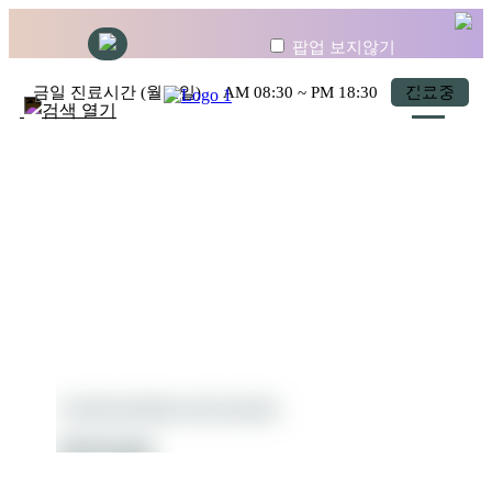
팝업 보지않기
금일 진료시간 (월요일)
AM
08:30
~ PM
18:30
진료중
YONSEI WINNERS PLASTIC SURGERY
온라인상담