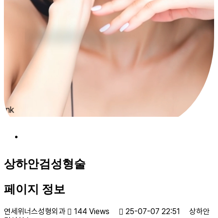
YONSEI WINNERS PLASTIC SURGERY
상하안검성형술
페이지 정보
연세위너스성형외과
144 Views
25-07-07 22:51
상하안