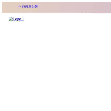
✧ 카카오상담