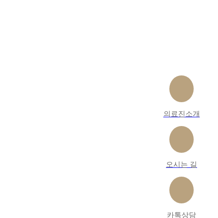
의료진소개
오시는 길
카톡상담