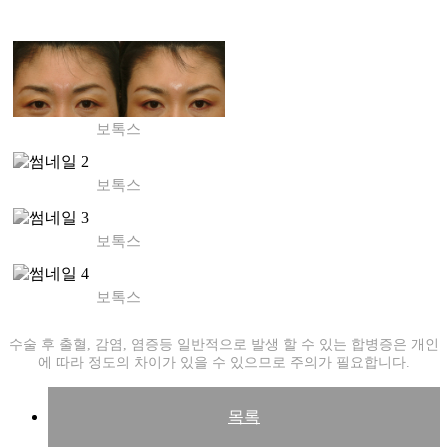
보톡스
보톡스
보톡스
보톡스
수술 후 출혈, 감염, 염증등 일반적으로 발생 할 수 있는 합병증은 개인
에 따라 정도의 차이가 있을 수 있으므로 주의가 필요합니다.
목록