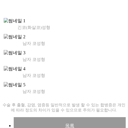
긴코(화살코)성형
남자 코성형
남자 코성형
남자 코성형
남자 코성형
수술 후 출혈, 감염, 염증등 일반적으로 발생 할 수 있는 합병증은 개인
에 따라 정도의 차이가 있을 수 있으므로 주의가 필요합니다.
목록