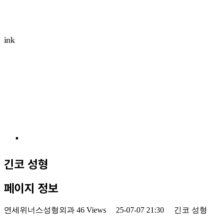
긴코 성형
페이지 정보
연세위너스성형외과
46 Views
25-07-07 21:30
긴코 성형